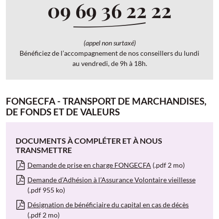
09 69 36 22 22
(appel non surtaxé)
Bénéficiez de l’accompagnement de nos conseillers du lundi
au vendredi, de 9h à 18h.
FONGECFA - TRANSPORT DE MARCHANDISES,
DE FONDS ET DE VALEURS
DOCUMENTS À COMPLÉTER ET À NOUS
TRANSMETTRE
Demande de prise en charge FONGECFA
(.pdf 2 mo)
Demande d’Adhésion à l’Assurance Volontaire vieillesse
(.pdf 955 ko)
Désignation de bénéficiaire du capital en cas de décès
(.pdf 2 mo)