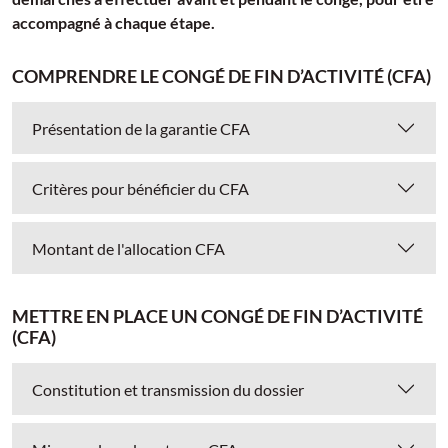
accompagné à chaque étape.
COMPRENDRE LE CONGÉ DE FIN D’ACTIVITÉ (CFA)
Présentation de la garantie CFA
Critères pour bénéficier du CFA
Montant de l'allocation CFA
METTRE EN PLACE UN CONGÉ DE FIN D’ACTIVITÉ
(CFA)
Constitution et transmission du dossier