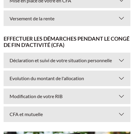
Mise en place de votre en CFA
Versement de la rente
EFFECTUER LES DÉMARCHES PENDANT LE CONGÉ
DE FIN D'ACTIVITÉ (CFA)
Déclaration et suivi de votre situation personnelle
Evolution du montant de l'allocation
Modification de votre RIB
CFA et mutuelle