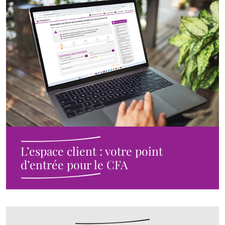
L’espace client : votre point
d’entrée pour le CFA