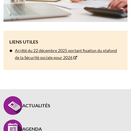
LIENS UTILES
Arrêté du 22 décembre 2025 portant fixation du plafond
de la Sécurité sociale pour 2026
PIED DE PAGE CARCEPT PREV - ASSUREUR D’INTÉR
ACTUALITÉS
AGENDA