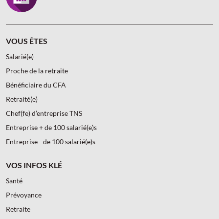
VOUS ÊTES
Salarié(e)
Proche de la retraite
Bénéficiaire du CFA
Retraité(e)
Chef(fe) d’entreprise TNS
Entreprise + de 100 salarié(e)s
Entreprise - de 100 salarié(e)s
VOS INFOS KLÉ
Santé
Prévoyance
Retraite