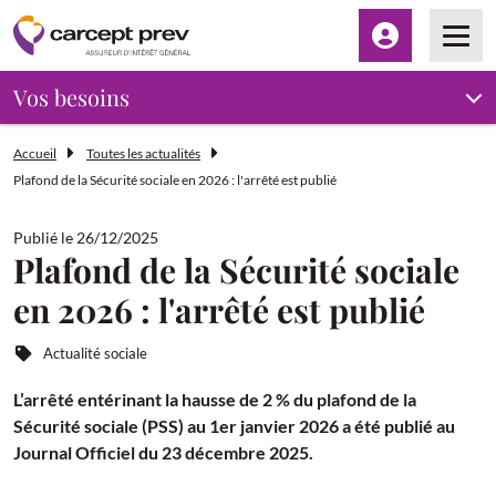
Espace client
Men
Vos besoins
Accueil
Toutes les actualités
Plafond de la Sécurité sociale en 2026 : l'arrêté est publié
Publié le 26/12/2025
Plafond de la Sécurité sociale
en 2026 : l'arrêté est publié
Actualité sociale
L’arrêté entérinant la hausse de 2 % du plafond de la
Sécurité sociale (PSS) au 1er janvier 2026 a été publié au
Journal Officiel du 23 décembre 2025.