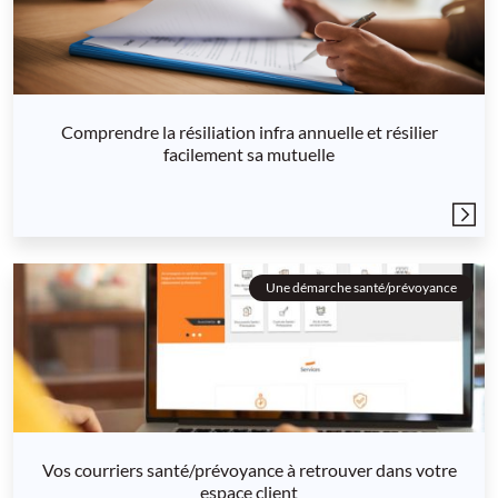
Comprendre la résiliation infra annuelle et résilier
facilement sa mutuelle
Une démarche santé/prévoyance
Vos courriers santé/prévoyance à retrouver dans votre
espace client