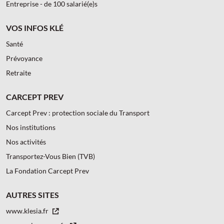
Entreprise - de 100 salarié(e)s
VOS INFOS KLÉ
Santé
Prévoyance
Retraite
CARCEPT PREV
Carcept Prev : protection sociale du Transport
Nos institutions
Nos activités
Transportez-Vous Bien (TVB)
La Fondation Carcept Prev
AUTRES SITES
www.klesia.fr