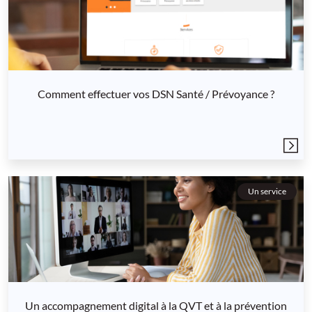
Comment effectuer vos DSN Santé / Prévoyance ?
Un service
Un accompagnement digital à la QVT et à la prévention