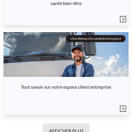
santé bien-être
Une démarche santé/prévoyance
Tout savoir sur votre espace client entreprise
AFFICHER PLUS