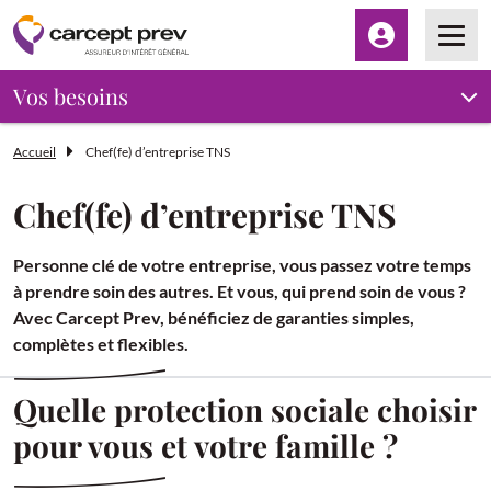
Espace client
Men
Vos besoins
Accueil
Chef(fe) d’entreprise TNS
Chef(fe) d’entreprise TNS
Personne clé de votre entreprise, vous passez votre temps
à prendre soin des autres. Et vous, qui prend soin de vous ?
Avec Carcept Prev, bénéficiez de garanties simples,
complètes et flexibles.
Quelle protection sociale choisir
pour vous et votre famille ?