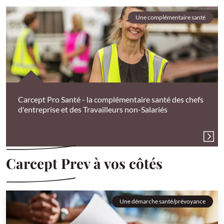
Une complémentaire santé
Carcept Pro Santé - la complémentaire santé des chefs
d'entreprise et des Travailleurs non-Salariés
Carcept Prev à vos côtés
Une démarche santé/prévoyance