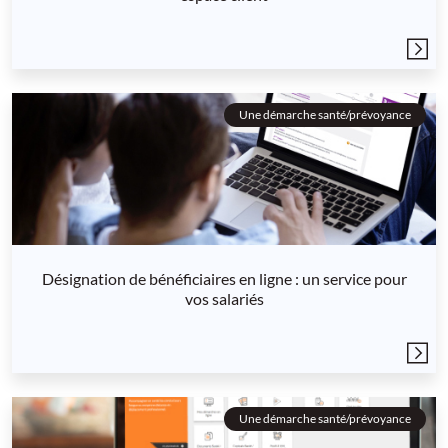
Une démarche santé/prévoyance
Désignation de bénéficiaires en ligne : un service pour
vos salariés
Une démarche santé/prévoyance