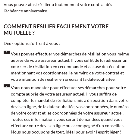
Vous pouvez ainsi résilier à tout moment votre contrat dès
l’échéance anniversaire.
COMMENT RÉSILIER FACILEMENT VOTRE
MUTUELLE ?
Deux options s’offrent à vous :
Vous pouvez effectuer vos démarches de résiliation vous-même
auprès de votre assureur actuel. Il vous suffit de lui adresser un
courrier de résiliation en recommandé et accusé de réception
mentionnant vos coordonnées, le numéro de votre contrat et
votre intention de résilier en précisant la date souhaitée.
Vous nous mandatez pour effectuer ses démarches pour votre
compte auprès de votre assureur actuel. Il vous suffira de
compléter le mandat de résiliation, mis à disposition dans votre
devis en ligne, de la date souhaitée, vos coordonnées, le numéro
de votre contrat et les coordonnées de votre assureur actuel.
Toutes ces informations vous seront demandées quand vous
effectuez votre devis en ligne ou accompagné d’un conseiller.
Nous nous occupons de tout, idéal pour avoir l’esprit léger !