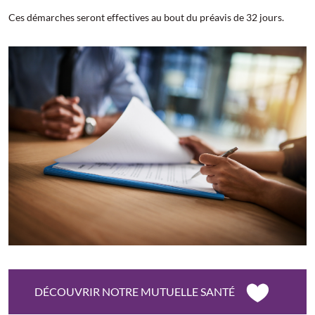
Ces démarches seront effectives au bout du préavis de 32 jours.
DÉCOUVRIR NOTRE MUTUELLE SANTÉ