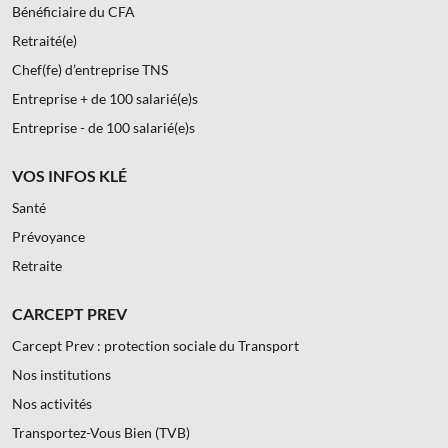
Bénéficiaire du CFA
Retraité(e)
Chef(fe) d’entreprise TNS
Entreprise + de 100 salarié(e)s
Entreprise - de 100 salarié(e)s
VOS INFOS KLÉ
Santé
Prévoyance
Retraite
CARCEPT PREV
Carcept Prev : protection sociale du Transport
Nos institutions
Nos activités
Transportez-Vous Bien (TVB)