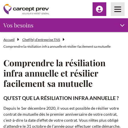
Espace client
Men
Vos besoins
Accueil
Chef(fe) d’entreprise TNS
Comprendre la résiliation infra annuelle et résilier facilement sa mutuelle
Comprendre la résiliation
infra annuelle et résilier
facilement sa mutuelle
QU’EST QUE LA RÉSILIATION INFRA ANNUELLE ?
Depuis le 1er décembre 2020, il vous est possible de résilier votre
contrat de mutuelle dès le premier anniversaire de votre contrat,
c’est-à-dire la date d’effet de votre contrat. Vous n’êtes plus obligé
d’attendre le 31 octobre de l’année pour effectuer cette démarche.