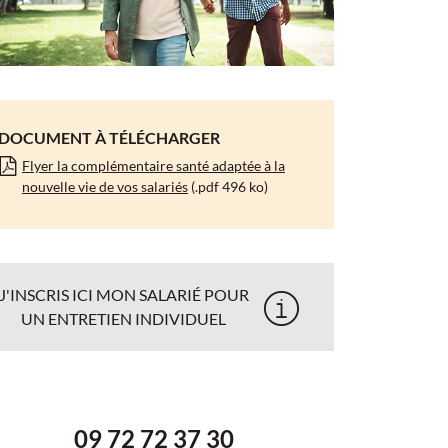
DOCUMENT À TÉLÉCHARGER
Flyer la complémentaire santé adaptée à la
nouvelle vie de vos salariés
(.pdf 496 ko)
J'INSCRIS ICI MON SALARIÉ POUR
UN ENTRETIEN INDIVIDUEL
09 72 72 37 30