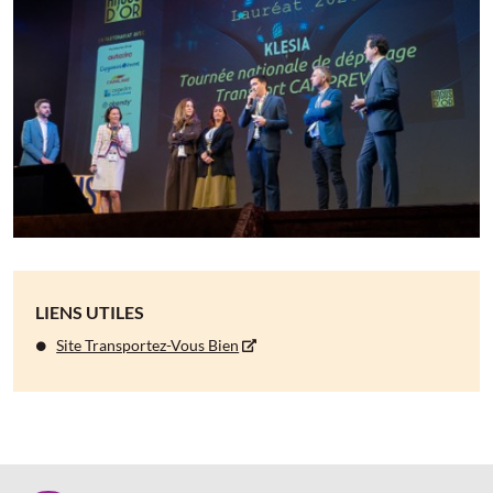
LIENS UTILES
Site Transportez-Vous Bien