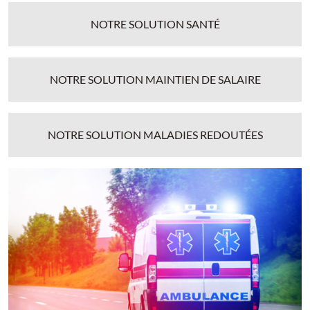
NOTRE SOLUTION SANTÉ
NOTRE SOLUTION MAINTIEN DE SALAIRE
NOTRE SOLUTION MALADIES REDOUTÉES