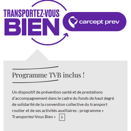
Programme TVB inclus !
Un dispositif de prévention santé et de prestations
d’accompagnement dans le cadre du fonds de haut degré
de solidarité de la convention collective du transport
routier et de ses activités auxiliaires : programme «
Transportez-Vous Bien »