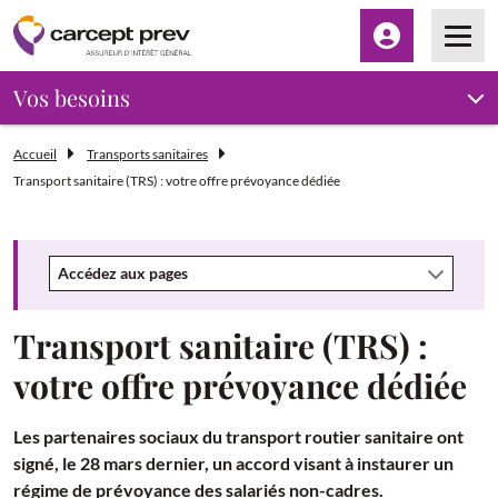
Espace client
Men
Vos besoins
Accueil
Transports sanitaires
Transport sanitaire (TRS) : votre offre prévoyance dédiée
Accédez aux pages
Transport sanitaire (TRS) :
votre offre prévoyance dédiée
Les partenaires sociaux du transport routier sanitaire ont
signé, le 28 mars dernier, un accord visant à instaurer un
régime de prévoyance des salariés non-cadres.