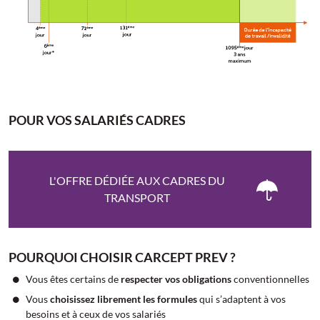
POUR VOS SALARIÉS CADRES
L'OFFRE DÉDIÉE AUX CADRES DU
TRANSPORT
POURQUOI CHOISIR CARCEPT PREV ?
Vous êtes certains de
respecter vos obligations
conventionnelles
Vous
choisissez librement les formules
qui s’adaptent à vos
besoins et à ceux de vos salariés