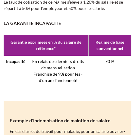
Le taux de cotisation de ce régime s’élève à 1,20% du salaire et se
répartit à 50% pour l’employeur et 50% pour le salarié.
LA GARANTIE INCAPACITÉ
Garantie exprimées en % du salaire de
Régime de base
référence*
conventionnel
Incapacité
En relais des derniers droits
70 %
de mensualisation
Franchise de 90j pour les -
d'un an d'ancienneté
Exemple d’indemnisation de maintien de salaire
En cas d’arrêt de travail pour maladie, pour un salarié ouvrier-