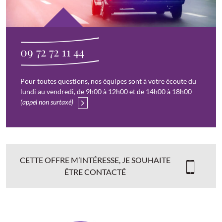
09 72 72 11 44
Pour toutes questions, nos équipes sont à votre écoute du
lundi au vendredi, de 9h00 à 12h00 et de 14h00 à 18h00
(appel non surtaxé)
CETTE OFFRE M’INTÉRESSE, JE SOUHAITE
ÊTRE CONTACTÉ