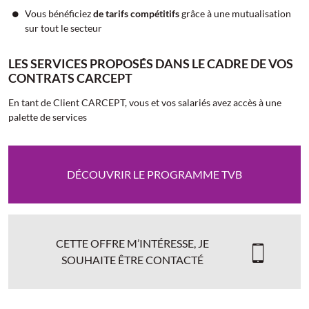
Vous bénéficiez
de tarifs compétitifs
grâce à une mutualisation
sur tout le secteur
LES SERVICES PROPOSÉS DANS LE CADRE DE VOS
CONTRATS CARCEPT
En tant de Client CARCEPT, vous et vos salariés avez accès à une
palette de services
DÉCOUVRIR LE PROGRAMME TVB
CETTE OFFRE M’INTÉRESSE, JE
SOUHAITE ÊTRE CONTACTÉ