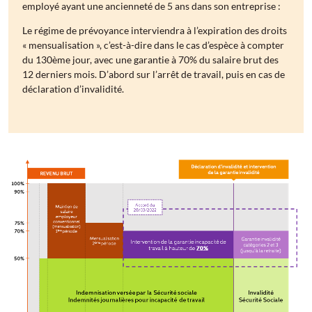
employé ayant une ancienneté de 5 ans dans son entreprise :
Le régime de prévoyance interviendra à l’expiration des droits
« mensualisation », c’est-à-dire dans le cas d’espèce à compter
du 130ème jour, avec une garantie à 70% du salaire brut des
12 derniers mois. D’abord sur l’arrêt de travail, puis en cas de
déclaration d’invalidité.