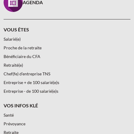
AGENDA
VOUS ÊTES
Salarié(e)
Proche de la retraite
Bénéficiaire du CFA
Retraité(e)
Chef(fe) d’entreprise TNS
Entreprise + de 100 salarié(e)s
Entreprise - de 100 salarié(e)s
VOS INFOS KLÉ
Santé
Prévoyance
Retraite