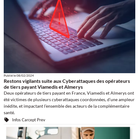
Publié le
08/02/2024
Restons vigilants suite aux Cyberattaques des opérateurs
de tiers payant Viamedis et Almerys
Deux opérateurs de tiers payant en France, Viamedis et Almerys ont
été victimes de plusieurs cyberattaques coordonnées, d’une ampleur
inédite, et impactant l’ensemble des acteurs de la complémentaire
santé.
Infos Carcept Prev