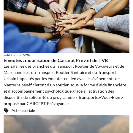
Publié le
03/07/2023
Émeutes : mobilisation de Carcept Prev et de TVB
Les salariés des branches du Transport Routier de Voyageurs et de
Marchandises, du Transport Routier Sanitaire et du Transport
Urbain impactés par les émeutes en lien avec les évènements de
Nanterre bénéficieront d’un soutien sous la forme d’aide financière
et d’accompagnement psychologique grâce à l’activation des
dispositifs de solidarité du programme « Transportez-Vous-Bien »
proposé par CARCEPT-Prévoyance.
Action sociale