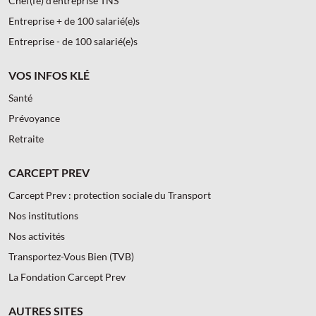
Chef(fe) d’entreprise TNS
Entreprise + de 100 salarié(e)s
Entreprise - de 100 salarié(e)s
VOS INFOS KLÉ
Santé
Prévoyance
Retraite
CARCEPT PREV
Carcept Prev : protection sociale du Transport
Nos institutions
Nos activités
Transportez-Vous Bien (TVB)
La Fondation Carcept Prev
AUTRES SITES