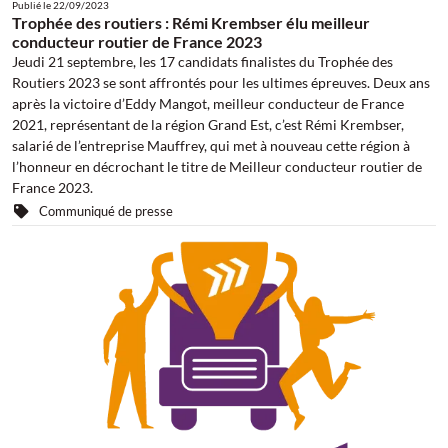
Publié le
22/09/2023
Trophée des routiers : Rémi Krembser élu meilleur
conducteur routier de France 2023
Jeudi 21 septembre, les 17 candidats finalistes du Trophée des
Routiers 2023 se sont affrontés pour les ultimes épreuves. Deux ans
après la victoire d’Eddy Mangot, meilleur conducteur de France
2021, représentant de la région Grand Est, c’est Rémi Krembser,
salarié de l’entreprise Mauffrey, qui met à nouveau cette région à
l’honneur en décrochant le titre de Meilleur conducteur routier de
France 2023.
Communiqué de presse