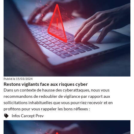
Publié le
15/03/2024
Restons vigilants face aux risques cyber
Dans un contexte de hausse des cyberattaques, nous vous
recommandons de redoubler de vigilance par rapport aux
sollicitations inhabituelles que vous pourriez recevoir et en
profitons pour vous rappeler les bons réflexes :
Infos Carcept Prev