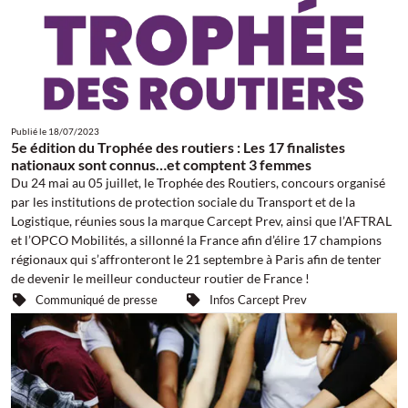
Publié le
18/07/2023
5e édition du Trophée des routiers : Les 17 finalistes
nationaux sont connus…et comptent 3 femmes
Du 24 mai au 05 juillet, le Trophée des Routiers, concours organisé
par les institutions de protection sociale du Transport et de la
Logistique, réunies sous la marque Carcept Prev, ainsi que l’AFTRAL
et l’OPCO Mobilités, a sillonné la France afin d’élire 17 champions
régionaux qui s’affronteront le 21 septembre à Paris afin de tenter
de devenir le meilleur conducteur routier de France !
Communiqué de presse
Infos Carcept Prev