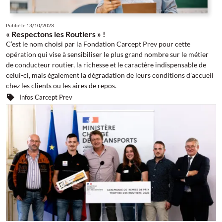
Publié le
13/10/2023
« Respectons les Routiers » !
C’est le nom choisi par la Fondation Carcept Prev pour cette
opération qui vise à sensibiliser le plus grand nombre sur le métier
de conducteur routier, la richesse et le caractère indispensable de
celui-ci, mais également la dégradation de leurs conditions d’accueil
chez les clients ou les aires de repos.
Infos Carcept Prev