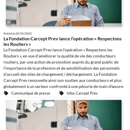
Publié le
20/10/2023
La Fondation Carcept Prev lance l’opération « Respectons
les Routiers »
La Fondation Carcept Prev lance l’opération « Respectons les
Routiers », en vue d’améliorer la qualité de vie des conducteurs
routiers, par une action de promotion auprès du grand public de
l’importance de la profession et de sensibilisation des personnels
d’accueil des sites de chargement / déchargement. La Fondation
Carcept Prev renouvelle ainsi son soutien aux conducteurs et plus
globalement à un secteur confronté à une pénurie de main d’œuvre.
Communiqué de presse
Infos Carcept Prev