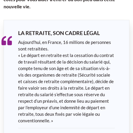
nouvelle vie.
LA RETRAITE, SON CADRE LÉGAL
Aujourd’hui, en France, 16 millions de personnes
sont retraitées.
« Le départ en retraite est la cessation du contrat
de travail résultant de la décision du salarié qui,
compte tenu de son âge et de sa situation vis-à-
vis des organismes de retraite (Sécurité sociale
et caisses de retraite complémentaire), décide de
faire valoir ses droits à la retraite. Le départ en
retraite du salarié s’effectue sous réserve du
respect d’un préavis, et donne lieu au paiement
par l’employeur d’une indemnité de départ en
retraite, tous deux fixés par voie légale ou
conventionnelle. »