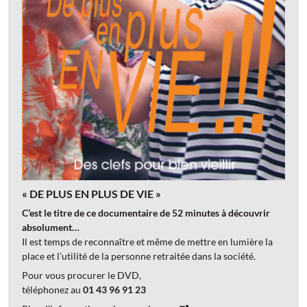
« DE PLUS EN PLUS DE VIE »
C’est le titre de ce documentaire de 52 minutes à découvrir
absolument…
Il est temps de reconnaître et même de mettre en lumière la
place et l’utilité de la personne retraitée dans la société.
Pour vous procurer le DVD,
téléphonez au
01 43 96 91 23