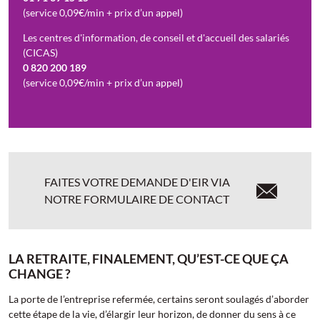
(service 0,09€/min + prix d’un appel)
Les centres d'information, de conseil et d'accueil des salariés
(CICAS)
0 820 200 189
(service 0,09€/min + prix d’un appel)
FAITES VOTRE DEMANDE D'EIR VIA
NOTRE FORMULAIRE DE CONTACT
LA RETRAITE, FINALEMENT, QU’EST-CE QUE ÇA
CHANGE ?
La porte de l’entreprise refermée, certains seront soulagés d’aborder
cette étape de la vie, d’élargir leur horizon, de donner du sens à ce