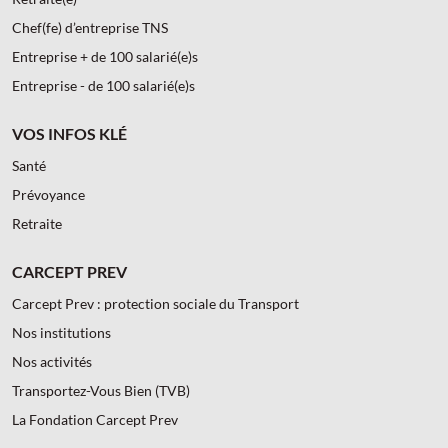
Chef(fe) d’entreprise TNS
Entreprise + de 100 salarié(e)s
Entreprise - de 100 salarié(e)s
VOS INFOS KLÉ
Santé
Prévoyance
Retraite
CARCEPT PREV
Carcept Prev : protection sociale du Transport
Nos institutions
Nos activités
Transportez-Vous Bien (TVB)
La Fondation Carcept Prev