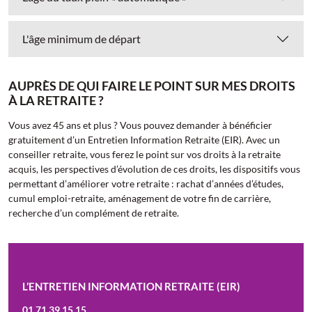
L'âge minimum de départ
AUPRÈS DE QUI FAIRE LE POINT SUR MES DROITS
À LA RETRAITE ?
Vous avez 45 ans et plus ? Vous pouvez demander à bénéficier
gratuitement d’un Entretien Information Retraite (EIR). Avec un
conseiller retraite, vous ferez le point sur vos droits à la retraite
acquis, les perspectives d’évolution de ces droits, les dispositifs vous
permettant d’améliorer votre retraite : rachat d’années d’études,
cumul emploi-retraite, aménagement de votre fin de carrière,
recherche d’un complément de retraite.
L’ENTRETIEN INFORMATION RETRAITE (EIR)
01 71 39 15 15