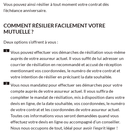
Vous pouvez ainsi résilier à tout moment votre contrat dès
l’échéance anniversaire.
COMMENT RÉSILIER FACILEMENT VOTRE
MUTUELLE ?
Deux options s’offrent à vous :
Vous pouvez effectuer vos démarches de résiliation vous-même
auprès de votre assureur actuel. Il vous suffit de lui adresser un
courrier de résiliation en recommandé et accusé de réception
mentionnant vos coordonnées, le numéro de votre contrat et
votre intention de résilier en précisant la date souhaitée.
Vous nous mandatez pour effectuer ses démarches pour votre
compte auprès de votre assureur actuel. Il vous suffira de
compléter le mandat de résiliation, mis à disposition dans votre
devis en ligne, de la date souhaitée, vos coordonnées, le numéro
de votre contrat et les coordonnées de votre assureur actuel.
Toutes ces informations vous seront demandées quand vous
effectuez votre devis en ligne ou accompagné d’un conseiller.
Nous nous occupons de tout, idéal pour avoir l’esprit léger !