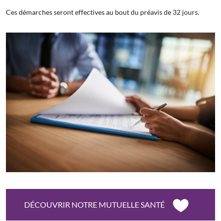
Ces démarches seront effectives au bout du préavis de 32 jours.
DÉCOUVRIR NOTRE MUTUELLE SANTÉ