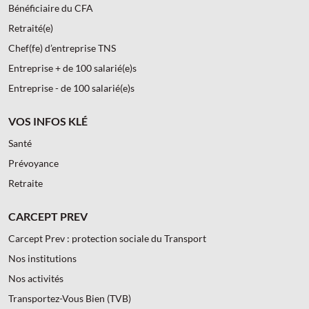
Bénéficiaire du CFA
Retraité(e)
Chef(fe) d’entreprise TNS
Entreprise + de 100 salarié(e)s
Entreprise - de 100 salarié(e)s
VOS INFOS KLÉ
Santé
Prévoyance
Retraite
CARCEPT PREV
Carcept Prev : protection sociale du Transport
Nos institutions
Nos activités
Transportez-Vous Bien (TVB)