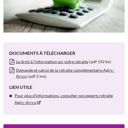
DOCUMENTS À TÉLÉCHARGER
Le droit à l’information sur votre retraite
(.pdf 142 ko)
Demande et calcul de la retraite complémentaire Agirc-
Arrco
(.pdf 2 mo)
LIEN UTILE
Pour plus d’informations, consulter nos experts retraite
Agirc-Arrco