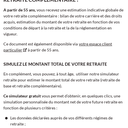
A partir de 55 ans,
vous recevez une estimation indicative globale de
votre retraite complémentaire : bilan de votre carrière et des droits
acquis, estimation du montant de votre retraite en fonction de vos
conditions de départ à la retraite et la de la réglementation en
vigueur.
Ce document est également disponible via
votre espace client
particulier
à partir de 55 ans.
SIMULEZ LE MONTANT TOTAL DE VOTRE RETRAITE
En complément, vous pouvez, à tout âge, utiliser notre simulateur
retraite pour estimer le montant total de votre retraite (retraite de
base et retraite complémentaire).
Ce simulateur gratuit
vous permet d’obtenir, en quelques clics, une
simulation personnalisée du montant net de votre future retraite en
fonction de plusieurs critères :
Les données déclarées auprès de vos différents régimes de
retraite ;