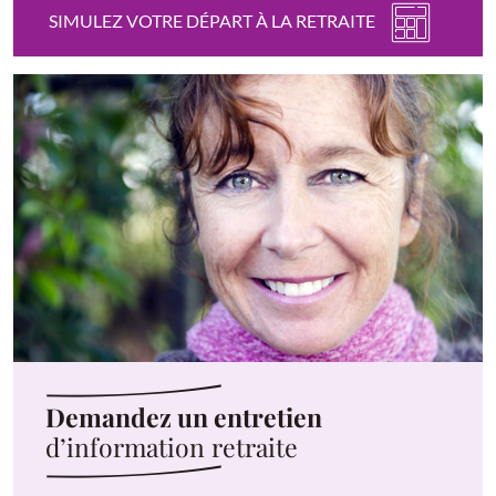
SIMULEZ VOTRE DÉPART À LA RETRAITE
Demandez un entretien
d’information retraite