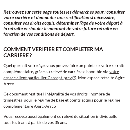
Retrouvez sur cette page toutes les démarches pour : consulter
votre carrière et demander une rectification si nécessaire,
consulter vos droits acquis, déterminer l’âge de votre départ à
la retraite et simuler le montant de votre future retraite en
fonction de vos conditions de départ.
COMMENT VÉRIFIER ET COMPLÉTER MA
CARRIÈRE ?
Quel que soit votre âge, vous pouvez faire un point sur votre retraite
complémentaire, grâce au relevé de carrière disponible via
votre
espace client particulier Carcept-prev
, Mon espace retraite Agirc-
Arrco.
Ce document restitue l'intégralité de vos droits : nombre de
trimestres pour le régime de base et points acquis pour le régime
complémentaire Agirc-Arrco
Vous recevez aussi également ce relevé de situation individuelle
tous les 5 ans à partir de vos 35 ans.