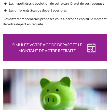
Les hypothèses d'évolution de votre carrière et de vos revenus ;
Les différents âges de départ possibles
Les différents scénarios proposés vous aideront à choisir le moment
de votre départ en retraite.
SIMULEZ VOTRE ÂGE DE DÉPART ET LE
MONTANT DE VOTRE RETRAITE